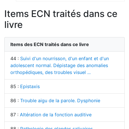
Items ECN traités dans ce
livre
Items des ECN traités dans ce livre
44 :
Suivi d'un nourrisson, d'un enfant et d'un
adolescent normal. Dépistage des anomalies
orthopédiques, des troubles visuel ...
85 :
Epistaxis
86 :
Trouble aigu de la parole. Dysphonie
87 :
Altération de la fonction auditive
88 :
Pathologie des glandes salivaires