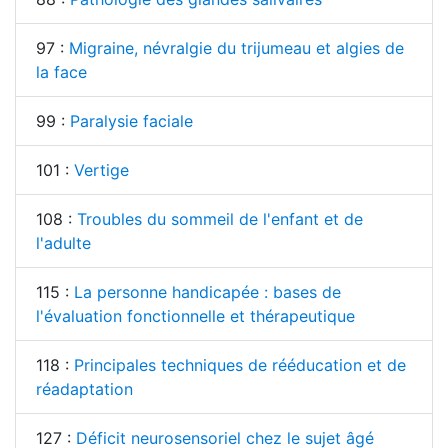
97 :
Migraine, névralgie du trijumeau et algies de
la face
99 :
Paralysie faciale
101 :
Vertige
108 :
Troubles du sommeil de l'enfant et de
l'adulte
115 :
La personne handicapée : bases de
l'évaluation fonctionnelle et thérapeutique
118 :
Principales techniques de rééducation et de
réadaptation
127 :
Déficit neurosensoriel chez le sujet âgé