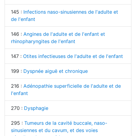
145 :
Infections naso-sinusiennes de l'adulte et
de l'enfant
146 :
Angines de l'adulte et de l'enfant et
rhinopharyngites de l'enfant
147 :
Otites infectieuses de l'adulte et de l'enfant
199 :
Dyspnée aiguë et chronique
216 :
Adénopathie superficielle de l'adulte et de
l'enfant
270 :
Dysphagie
295 :
Tumeurs de la cavité buccale, naso-
sinusiennes et du cavum, et des voies