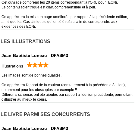
Cet ouvrage comprend les 20 items correspondant à l'ORL pour l'ECNi.
Le contenu scientifique est clair, compréhensible et à jour.
On appréciera la mise en page améliorée par rapport à la précédente édition,
ainsi que les Cas cliniques, qui ont été refaits afin de correspondre aux
exigences des ECNi.
LES ILLUSTRATIONS
Jean-Baptiste Luneau - DFASM3
Illustrations :
Les images sont de bonnes qualités.
On appréciera l'apport de la couleur (contrairement à la précédente édition),
notamment pour les otoscopies par exemple !!
Différents schémas ont été ajoutés par rapport à l'édition précédente, permettant
d'illustrer au mieux le cours.
LE LIVRE PARMI SES CONCURRENTS
Jean-Baptiste Luneau - DFASM3