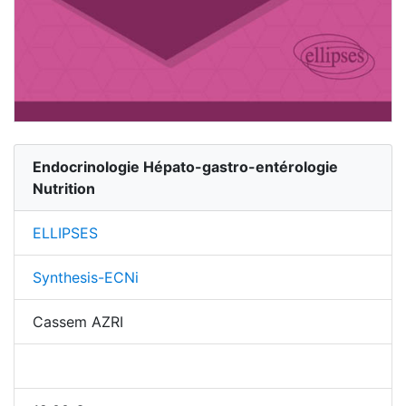
Endocrinologie Hépato-gastro-entérologie
Nutrition
ELLIPSES
Synthesis-ECNi
Cassem AZRI