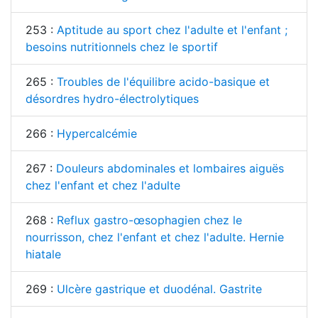
253 :
Aptitude au sport chez l'adulte et l'enfant ;
besoins nutritionnels chez le sportif
265 :
Troubles de l'équilibre acido-basique et
désordres hydro-électrolytiques
266 :
Hypercalcémie
267 :
Douleurs abdominales et lombaires aiguës
chez l'enfant et chez l'adulte
268 :
Reflux gastro-œsophagien chez le
nourrisson, chez l'enfant et chez l'adulte. Hernie
hiatale
269 :
Ulcère gastrique et duodénal. Gastrite