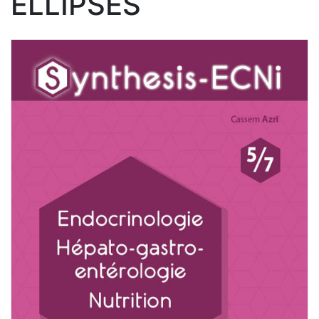
ELLIPSES