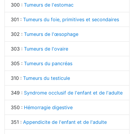
300 :
Tumeurs de l'estomac
301 :
Tumeurs du foie, primitives et secondaires
302 :
Tumeurs de l'œsophage
303 :
Tumeurs de l'ovaire
305 :
Tumeurs du pancréas
310 :
Tumeurs du testicule
349 :
Syndrome occlusif de l'enfant et de l'adulte
350 :
Hémorragie digestive
351 :
Appendicite de l'enfant et de l'adulte