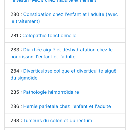
280 :
Constipation chez l'enfant et l'adulte (avec
le traitement)
281 :
Colopathie fonctionnelle
283 :
Diarrhée aiguë et déshydratation chez le
nourrisson, l'enfant et l'adulte
284 :
Diverticulose colique et diverticulite aiguë
du sigmoïde
285 :
Pathologie hémorroïdaire
286 :
Hernie pariétale chez l'enfant et l'adulte
298 :
Tumeurs du colon et du rectum