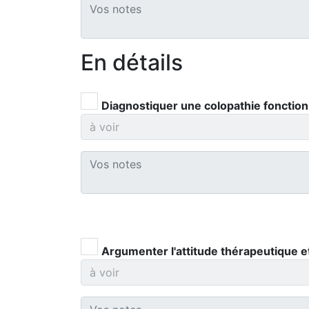
En détails
Diagnostiquer une colopathie fonction
Argumenter l'attitude thérapeutique et p