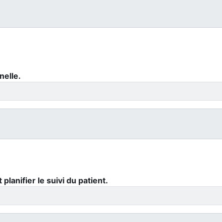
nelle.
lanifier le suivi du patient.