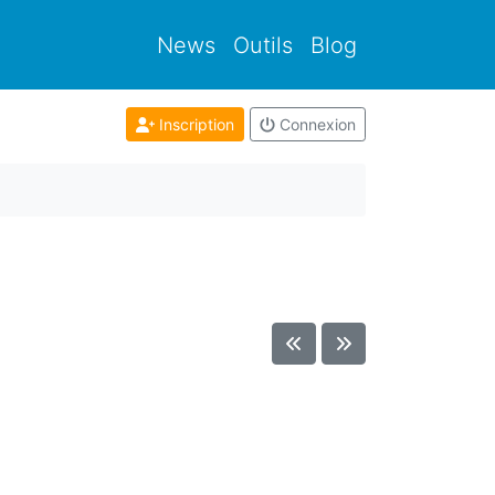
News
Outils
Blog
Inscription
Connexion