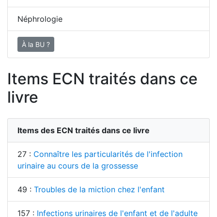
Néphrologie
À la BU ?
Items ECN traités dans ce
livre
Items des ECN traités dans ce livre
27 :
Connaître les particularités de l'infection
urinaire au cours de la grossesse
49 :
Troubles de la miction chez l'enfant
157 :
Infections urinaires de l'enfant et de l'adulte