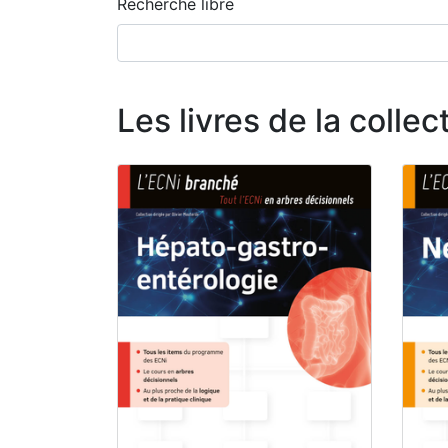
Recherche libre
Les livres de la coll