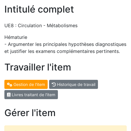
Intitulé complet
UE8 : Circulation - Métabolismes
Hématurie
- Argumenter les principales hypothèses diagnostiques
et justifier les examens complémentaires pertinents.
Travailler l'item
Gestion de l'item
Historique de travail
Livres traitant de l'item
Gérer l'item