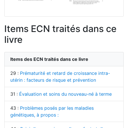
Items ECN traités dans ce
livre
Items des ECN traités dans ce livre
29 :
Prématurité et retard de croissance intra-
utérin : facteurs de risque et prévention
31 :
Évaluation et soins du nouveau-né à terme
43 :
Problèmes posés par les maladies
génétiques, à propos :