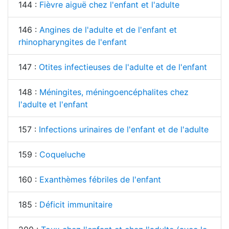
144 :
Fièvre aiguë chez l'enfant et l'adulte
146 :
Angines de l'adulte et de l'enfant et
rhinopharyngites de l'enfant
147 :
Otites infectieuses de l'adulte et de l'enfant
148 :
Méningites, méningoencéphalites chez
l'adulte et l'enfant
157 :
Infections urinaires de l'enfant et de l'adulte
159 :
Coqueluche
160 :
Exanthèmes fébriles de l'enfant
185 :
Déficit immunitaire