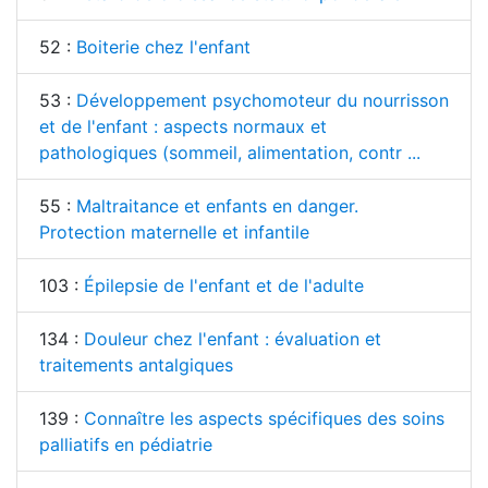
52 :
Boiterie chez l'enfant
53 :
Développement psychomoteur du nourrisson
et de l'enfant : aspects normaux et
pathologiques (sommeil, alimentation, contr ...
55 :
Maltraitance et enfants en danger.
Protection maternelle et infantile
103 :
Épilepsie de l'enfant et de l'adulte
134 :
Douleur chez l'enfant : évaluation et
traitements antalgiques
139 :
Connaître les aspects spécifiques des soins
palliatifs en pédiatrie