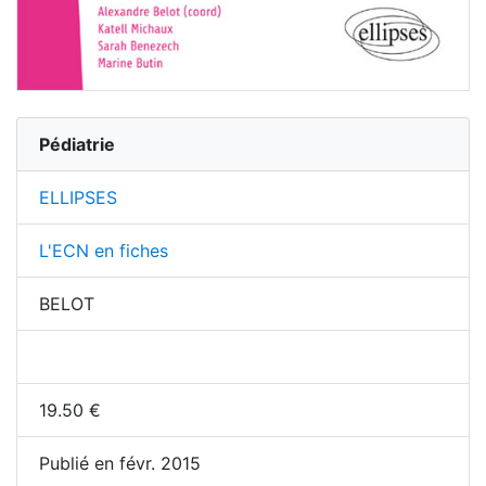
Pédiatrie
ELLIPSES
L'ECN en fiches
BELOT
19.50
€
Publié en févr. 2015