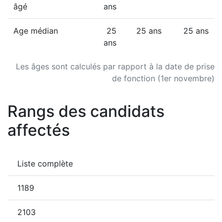
âgé
ans
Age médian
25
25 ans
25 ans
ans
Les âges sont calculés par rapport à la date de prise
de fonction (1er novembre)
Rangs des candidats
affectés
Liste complète
1189
2103