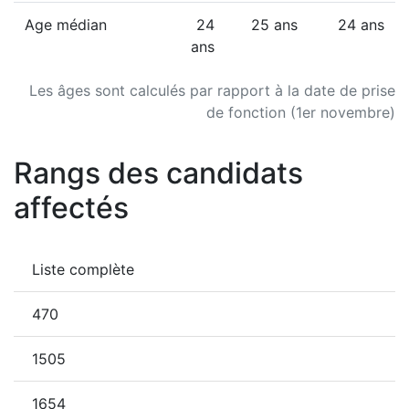
Age médian
24
25 ans
24 ans
ans
Les âges sont calculés par rapport à la date de prise
de fonction (1er novembre)
Rangs des candidats
affectés
Liste complète
470
1505
1654