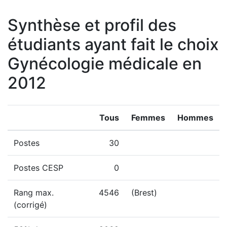
Synthèse et profil des
étudiants ayant fait le choix
Gynécologie médicale en
2012
Tous
Femmes
Hommes
Postes
30
Postes CESP
0
Rang max.
4546
(Brest)
(corrigé)