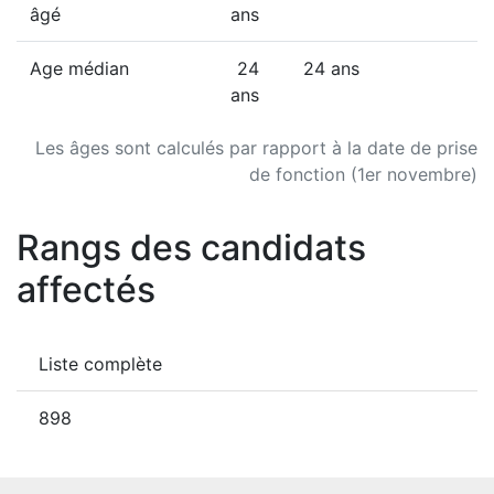
âgé
ans
Age médian
24
24 ans
ans
Les âges sont calculés par rapport à la date de prise
de fonction (1er novembre)
Rangs des candidats
affectés
Liste complète
898