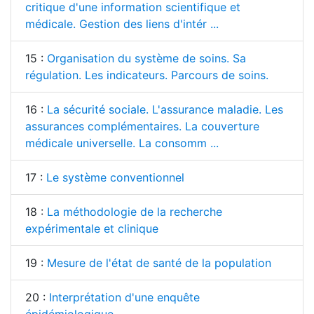
critique d'une information scientifique et
médicale. Gestion des liens d'intér ...
15 :
Organisation du système de soins. Sa
régulation. Les indicateurs. Parcours de soins.
16 :
La sécurité sociale. L'assurance maladie. Les
assurances complémentaires. La couverture
médicale universelle. La consomm ...
17 :
Le système conventionnel
18 :
La méthodologie de la recherche
expérimentale et clinique
19 :
Mesure de l'état de santé de la population
20 :
Interprétation d'une enquête