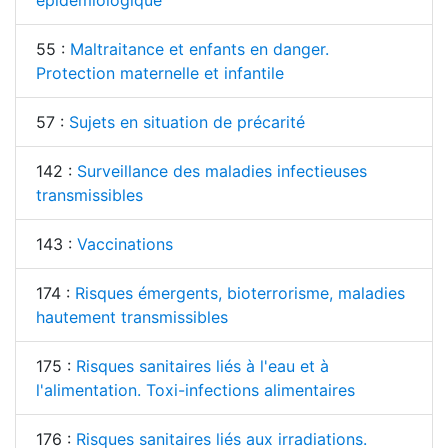
épidémiologique
55 :
Maltraitance et enfants en danger.
Protection maternelle et infantile
57 :
Sujets en situation de précarité
142 :
Surveillance des maladies infectieuses
transmissibles
143 :
Vaccinations
174 :
Risques émergents, bioterrorisme, maladies
hautement transmissibles
175 :
Risques sanitaires liés à l'eau et à
l'alimentation. Toxi-infections alimentaires
176 :
Risques sanitaires liés aux irradiations.