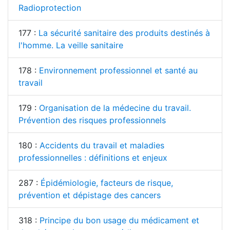
Radioprotection
177 :
La sécurité sanitaire des produits destinés à
l'homme. La veille sanitaire
178 :
Environnement professionnel et santé au
travail
179 :
Organisation de la médecine du travail.
Prévention des risques professionnels
180 :
Accidents du travail et maladies
professionnelles : définitions et enjeux
287 :
Épidémiologie, facteurs de risque,
prévention et dépistage des cancers
318 :
Principe du bon usage du médicament et