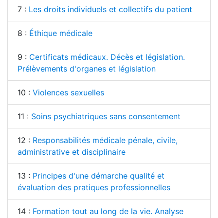
7 :
Les droits individuels et collectifs du patient
8 :
Éthique médicale
9 :
Certificats médicaux. Décès et législation.
Prélèvements d'organes et législation
10 :
Violences sexuelles
11 :
Soins psychiatriques sans consentement
12 :
Responsabilités médicale pénale, civile,
administrative et disciplinaire
13 :
Principes d'une démarche qualité et
évaluation des pratiques professionnelles
14 :
Formation tout au long de la vie. Analyse