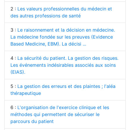
2 :
Les valeurs professionnelles du médecin et
des autres professions de santé
3 :
Le raisonnement et la décision en médecine.
La médecine fondée sur les preuves (Evidence
Based Medicine, EBM). La décisi ...
4 :
La sécurité du patient. La gestion des risques.
Les événements indésirables associés aux soins
(EIAS).
5 :
La gestion des erreurs et des plaintes ; l'aléa
thérapeutique
6 :
L'organisation de l'exercice clinique et les
méthodes qui permettent de sécuriser le
parcours du patient