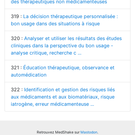
des thérapeutiques non médicamenteuses
319 :
La décision thérapeutique personnalisée :
bon usage dans des situations à risque
320 :
Analyser et utiliser les résultats des études
cliniques dans la perspective du bon usage -
analyse critique, recherche c ...
321 :
Éducation thérapeutique, observance et
automédication
322 :
Identification et gestion des risques liés
aux médicaments et aux biomatériaux, risque
iatrogène, erreur médicamenteuse ...
Retrouvez MedShake sur
Mastodon
.