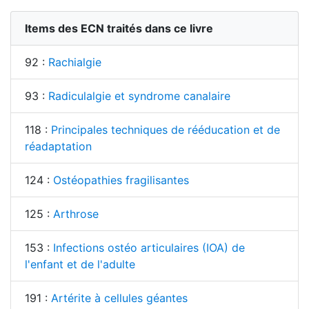
Items des ECN traités dans ce livre
92 :
Rachialgie
93 :
Radiculalgie et syndrome canalaire
118 :
Principales techniques de rééducation et de
réadaptation
124 :
Ostéopathies fragilisantes
125 :
Arthrose
153 :
Infections ostéo articulaires (IOA) de
l'enfant et de l'adulte
191 :
Artérite à cellules géantes