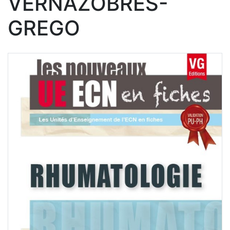
VERNAZOBRES-
GREGO