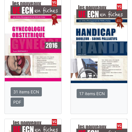
31 items ECN
17 items ECN
PDF