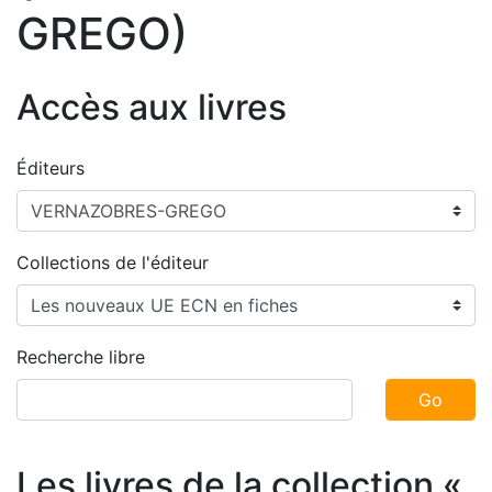
GREGO)
Accès aux livres
Éditeurs
Collections de l'éditeur
Recherche libre
Go
Les livres de la collection «