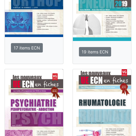
17 items ECN
19 items ECN