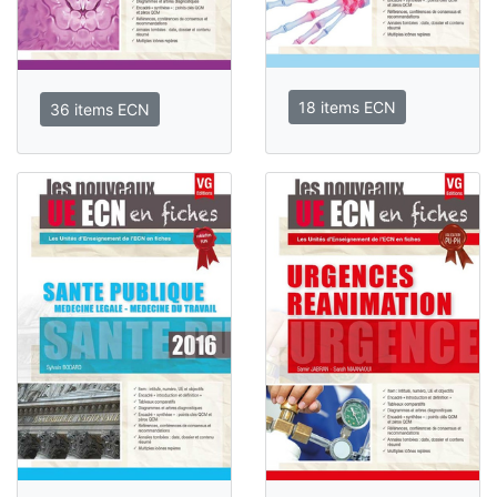
18 items ECN
36 items ECN