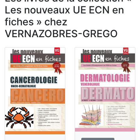
Les nouveaux UE ECN en
fiches » chez
VERNAZOBRES-GREGO