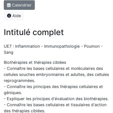
Calendrier
Aide
Intitulé complet
UE7 : Inflammation - Immunopathologie - Poumon -
Sang
Biothérapies et thérapies ciblées
- Connaître les bases cellulaires et moléculaires des
cellules souches embryonnaires et adultes, des cellules
reprogrammées.
- Connaître les principes des thérapies cellulaires et
géniques.
- Expliquer les principes d'évaluation des biothérapies.
- Connaître les bases cellulaires et tissulaires d'action
des thérapies ciblées.