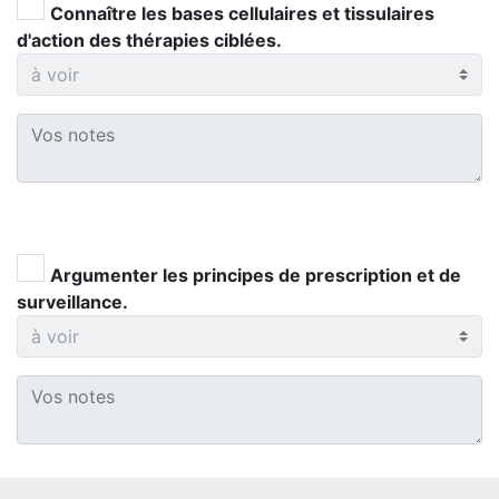
Connaître les bases cellulaires et tissulaires
d'action des thérapies ciblées.
Argumenter les principes de prescription et de
surveillance.