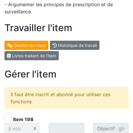
- Argumenter les principes de prescription et de
surveillance.
Travailler l'item
Gestion de l'item
Historique de travail
Livres traitant de l'item
Gérer l'item
Il faut être inscrit et abonné pour utiliser ces
fonctions
Item 198