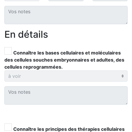
En détails
Connaître les bases cellulaires et moléculaires
des cellules souches embryonnaires et adultes, des
cellules reprogrammées.
Connaître les principes des thérapies cellulaires