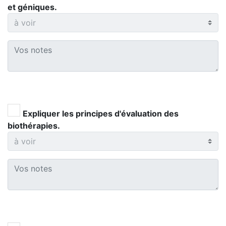
et géniques.
Expliquer les principes d'évaluation des
biothérapies.