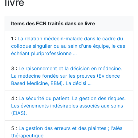
livre
Items des ECN traités dans ce livre
1 :
La relation médecin-malade dans le cadre du
colloque singulier ou au sein d'une équipe, le cas
échéant pluriprofessionne ...
3 :
Le raisonnement et la décision en médecine.
La médecine fondée sur les preuves (Evidence
Based Medicine, EBM). La décisi ...
4 :
La sécurité du patient. La gestion des risques.
Les événements indésirables associés aux soins
(EIAS).
5 :
La gestion des erreurs et des plaintes ; l'aléa
thérapeutique