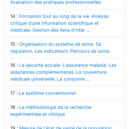
évaluation des pratiques professionnelles
14 :
Formation tout au long de la vie. Analyse
critique d'une information scientifique et
médicale. Gestion des liens d'intér ...
15 :
Organisation du système de soins. Sa
régulation. Les indicateurs. Parcours de soins.
16 :
La sécurité sociale. L'assurance maladie. Les
assurances complémentaires. La couverture
médicale universelle. La consomm ...
17 :
Le système conventionnel
18 :
La méthodologie de la recherche
expérimentale et clinique
19 :
Mesure de l'état de santé de la population