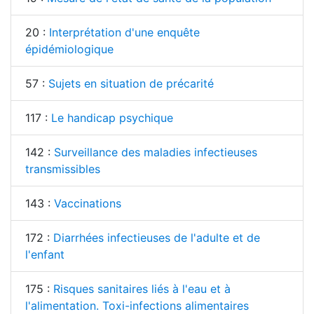
20 :
Interprétation d'une enquête
épidémiologique
57 :
Sujets en situation de précarité
117 :
Le handicap psychique
142 :
Surveillance des maladies infectieuses
transmissibles
143 :
Vaccinations
172 :
Diarrhées infectieuses de l'adulte et de
l'enfant
175 :
Risques sanitaires liés à l'eau et à
l'alimentation. Toxi-infections alimentaires