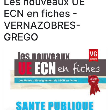
Les nouveaux UE
ECN en fiches -
VERNAZOBRES-
GREGO