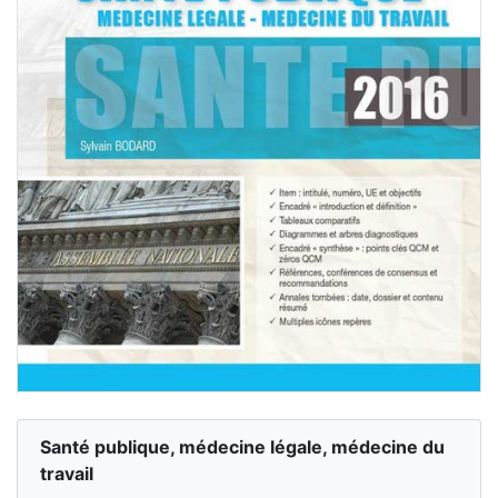
Santé publique, médecine légale, médecine du
travail