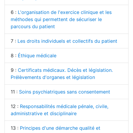
6 :
L'organisation de l'exercice clinique et les
méthodes qui permettent de sécuriser le
parcours du patient
7 :
Les droits individuels et collectifs du patient
8 :
Éthique médicale
9 :
Certificats médicaux. Décès et législation.
Prélèvements d'organes et législation
11 :
Soins psychiatriques sans consentement
12 :
Responsabilités médicale pénale, civile,
administrative et disciplinaire
13 :
Principes d'une démarche qualité et