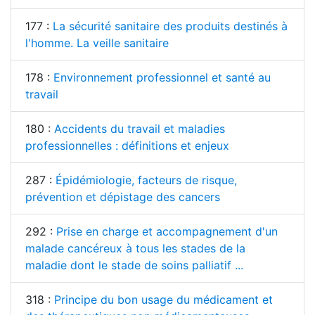
177 :
La sécurité sanitaire des produits destinés à
l'homme. La veille sanitaire
178 :
Environnement professionnel et santé au
travail
180 :
Accidents du travail et maladies
professionnelles : définitions et enjeux
287 :
Épidémiologie, facteurs de risque,
prévention et dépistage des cancers
292 :
Prise en charge et accompagnement d'un
malade cancéreux à tous les stades de la
maladie dont le stade de soins palliatif ...
318 :
Principe du bon usage du médicament et