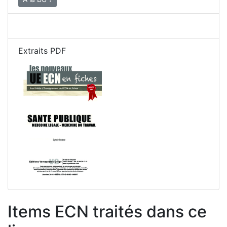
Extraits PDF
Items ECN traités dans ce