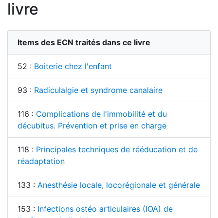
livre
Items des ECN traités dans ce livre
52 :
Boiterie chez l'enfant
93 :
Radiculalgie et syndrome canalaire
116 :
Complications de l'immobilité et du
décubitus. Prévention et prise en charge
118 :
Principales techniques de rééducation et de
réadaptation
133 :
Anesthésie locale, locorégionale et générale
153 :
Infections ostéo articulaires (IOA) de