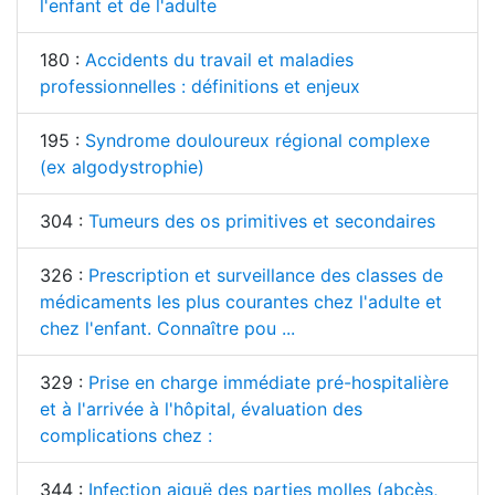
l'enfant et de l'adulte
180 :
Accidents du travail et maladies
professionnelles : définitions et enjeux
195 :
Syndrome douloureux régional complexe
(ex algodystrophie)
304 :
Tumeurs des os primitives et secondaires
326 :
Prescription et surveillance des classes de
médicaments les plus courantes chez l'adulte et
chez l'enfant. Connaître pou ...
329 :
Prise en charge immédiate pré-hospitalière
et à l'arrivée à l'hôpital, évaluation des
complications chez :
344 :
Infection aiguë des parties molles (abcès,