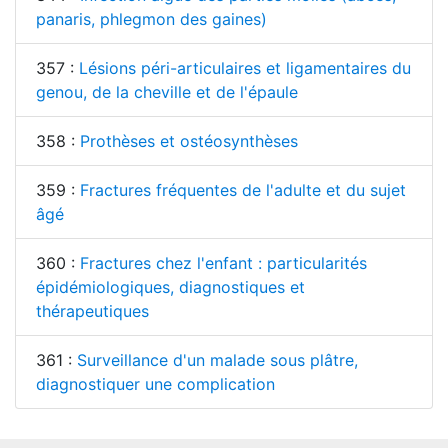
panaris, phlegmon des gaines)
357 :
Lésions péri-articulaires et ligamentaires du
genou, de la cheville et de l'épaule
358 :
Prothèses et ostéosynthèses
359 :
Fractures fréquentes de l'adulte et du sujet
âgé
360 :
Fractures chez l'enfant : particularités
épidémiologiques, diagnostiques et
thérapeutiques
361 :
Surveillance d'un malade sous plâtre,
diagnostiquer une complication