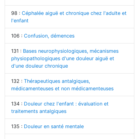
98 :
Céphalée aiguë et chronique chez l'adulte et
l'enfant
106 :
Confusion, démences
131 :
Bases neurophysiologiques, mécanismes
physiopathologiques d'une douleur aiguë et
d'une douleur chronique
132 :
Thérapeutiques antalgiques,
médicamenteuses et non médicamenteuses
134 :
Douleur chez l'enfant : évaluation et
traitements antalgiques
135 :
Douleur en santé mentale