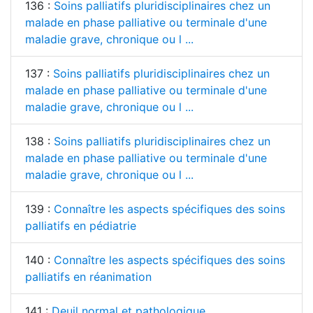
136 :
Soins palliatifs pluridisciplinaires chez un
malade en phase palliative ou terminale d'une
maladie grave, chronique ou l ...
137 :
Soins palliatifs pluridisciplinaires chez un
malade en phase palliative ou terminale d'une
maladie grave, chronique ou l ...
138 :
Soins palliatifs pluridisciplinaires chez un
malade en phase palliative ou terminale d'une
maladie grave, chronique ou l ...
139 :
Connaître les aspects spécifiques des soins
palliatifs en pédiatrie
140 :
Connaître les aspects spécifiques des soins
palliatifs en réanimation
141 :
Deuil normal et pathologique