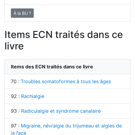
À la BU ?
Items ECN traités dans ce
livre
Items des ECN traités dans ce livre
70 :
Troubles somatoformes à tous les âges
92 :
Rachialgie
93 :
Radiculalgie et syndrome canalaire
97 :
Migraine, névralgie du trijumeau et algies de
la face