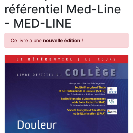
référentiel Med-Line
- MED-LINE
Ce livre a une
nouvelle édition
!