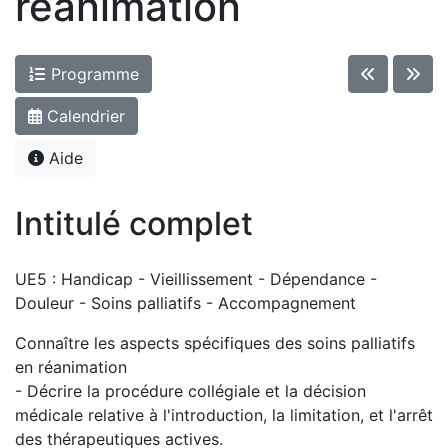
réanimation
Programme
Calendrier
Aide
Intitulé complet
UE5 : Handicap - Vieillissement - Dépendance -
Douleur - Soins palliatifs - Accompagnement
Connaître les aspects spécifiques des soins palliatifs
en réanimation
- Décrire la procédure collégiale et la décision
médicale relative à l'introduction, la limitation, et l'arrêt
des thérapeutiques actives.