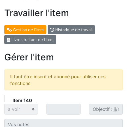
Travailler l'item
Gestion de l'item
Historique de travail
Livres traitant de l'item
Gérer l'item
Il faut être inscrit et abonné pour utiliser ces
fonctions
Item 140