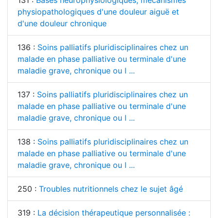
physiopathologiques d'une douleur aiguë et
d'une douleur chronique
136 :
Soins palliatifs pluridisciplinaires chez un
malade en phase palliative ou terminale d'une
maladie grave, chronique ou l ...
137 :
Soins palliatifs pluridisciplinaires chez un
malade en phase palliative ou terminale d'une
maladie grave, chronique ou l ...
138 :
Soins palliatifs pluridisciplinaires chez un
malade en phase palliative ou terminale d'une
maladie grave, chronique ou l ...
250 :
Troubles nutritionnels chez le sujet âgé
319 :
La décision thérapeutique personnalisée :