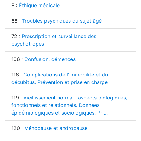
8 :
Éthique médicale
68 :
Troubles psychiques du sujet âgé
72 :
Prescription et surveillance des
psychotropes
106 :
Confusion, démences
116 :
Complications de l'immobilité et du
décubitus. Prévention et prise en charge
119 :
Vieillissement normal : aspects biologiques,
fonctionnels et relationnels. Données
épidémiologiques et sociologiques. Pr ...
120 :
Ménopause et andropause