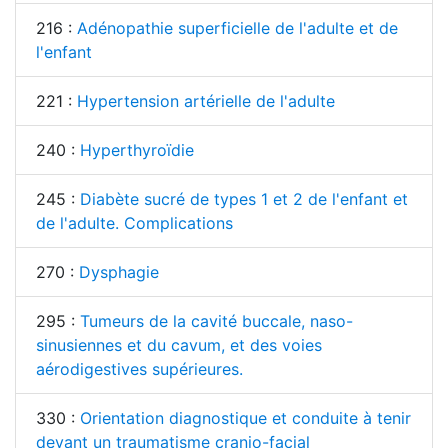
216 :
Adénopathie superficielle de l'adulte et de
l'enfant
221 :
Hypertension artérielle de l'adulte
240 :
Hyperthyroïdie
245 :
Diabète sucré de types 1 et 2 de l'enfant et
de l'adulte. Complications
270 :
Dysphagie
295 :
Tumeurs de la cavité buccale, naso-
sinusiennes et du cavum, et des voies
aérodigestives supérieures.
330 :
Orientation diagnostique et conduite à tenir
devant un traumatisme cranio-facial