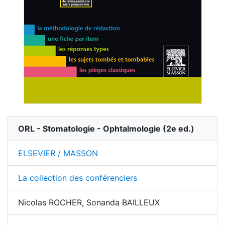
ORL - Stomatologie - Ophtalmologie
(
2
e ed.)
ELSEVIER / MASSON
La collection des conférenciers
Nicolas ROCHER, Sonanda BAILLEUX