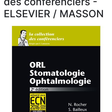
des conférenciers -
ELSEVIER / MASSON