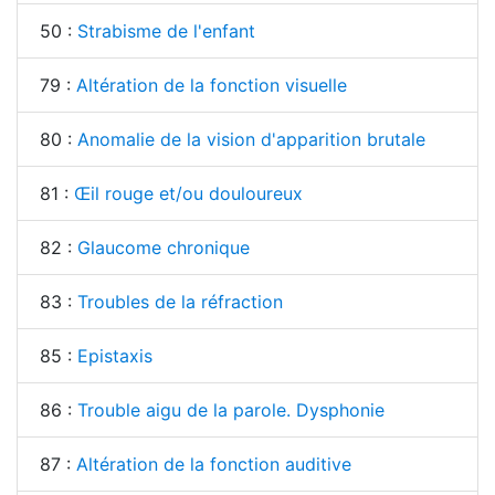
50 :
Strabisme de l'enfant
79 :
Altération de la fonction visuelle
80 :
Anomalie de la vision d'apparition brutale
81 :
Œil rouge et/ou douloureux
82 :
Glaucome chronique
83 :
Troubles de la réfraction
85 :
Epistaxis
86 :
Trouble aigu de la parole. Dysphonie
87 :
Altération de la fonction auditive