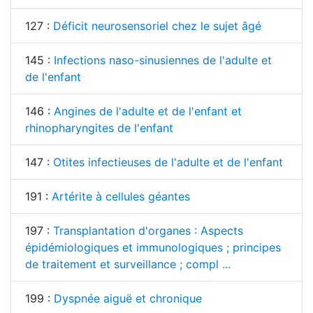
127 :
Déficit neurosensoriel chez le sujet âgé
145 :
Infections naso-sinusiennes de l'adulte et
de l'enfant
146 :
Angines de l'adulte et de l'enfant et
rhinopharyngites de l'enfant
147 :
Otites infectieuses de l'adulte et de l'enfant
191 :
Artérite à cellules géantes
197 :
Transplantation d'organes : Aspects
épidémiologiques et immunologiques ; principes
de traitement et surveillance ; compl ...
199 :
Dyspnée aiguë et chronique