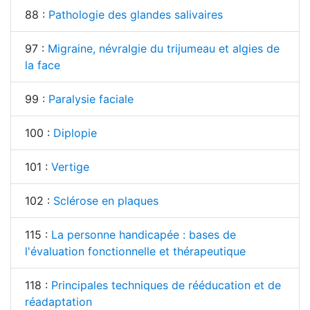
88 :
Pathologie des glandes salivaires
97 :
Migraine, névralgie du trijumeau et algies de
la face
99 :
Paralysie faciale
100 :
Diplopie
101 :
Vertige
102 :
Sclérose en plaques
115 :
La personne handicapée : bases de
l'évaluation fonctionnelle et thérapeutique
118 :
Principales techniques de rééducation et de
réadaptation