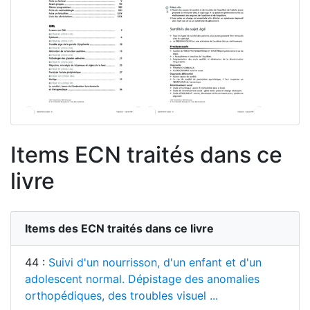
Items ECN traités dans ce
livre
Items des ECN traités dans ce livre
44 :
Suivi d'un nourrisson, d'un enfant et d'un
adolescent normal. Dépistage des anomalies
orthopédiques, des troubles visuel ...