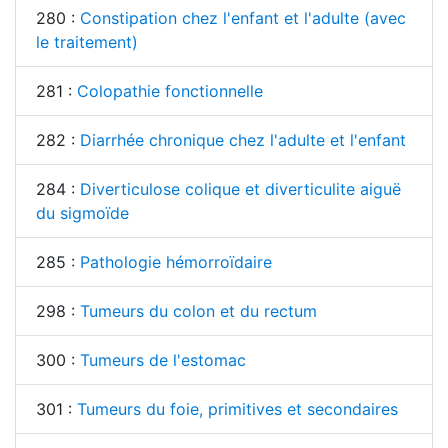
280 :
Constipation chez l'enfant et l'adulte (avec
le traitement)
281 :
Colopathie fonctionnelle
282 :
Diarrhée chronique chez l'adulte et l'enfant
284 :
Diverticulose colique et diverticulite aiguë
du sigmoïde
285 :
Pathologie hémorroïdaire
298 :
Tumeurs du colon et du rectum
300 :
Tumeurs de l'estomac
301 :
Tumeurs du foie, primitives et secondaires