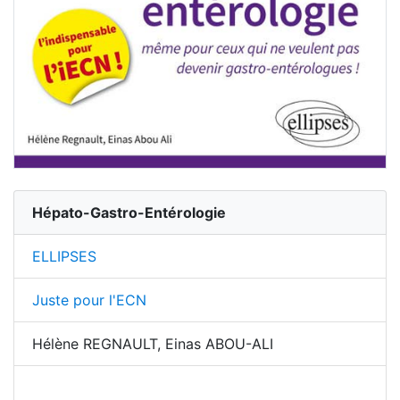
Hépato-Gastro-Entérologie
ELLIPSES
Juste pour l'ECN
Hélène REGNAULT, Einas ABOU-ALI