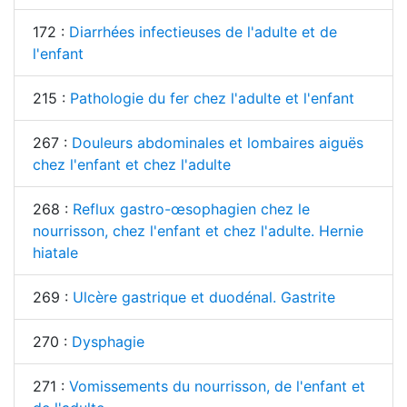
172 :
Diarrhées infectieuses de l'adulte et de
l'enfant
215 :
Pathologie du fer chez l'adulte et l'enfant
267 :
Douleurs abdominales et lombaires aiguës
chez l'enfant et chez l'adulte
268 :
Reflux gastro-œsophagien chez le
nourrisson, chez l'enfant et chez l'adulte. Hernie
hiatale
269 :
Ulcère gastrique et duodénal. Gastrite
270 :
Dysphagie
271 :
Vomissements du nourrisson, de l'enfant et