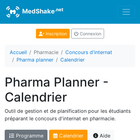
.net
MedShake
Inscription
Connexion
Accueil
Pharmacie
Concours d'internat
Pharma planner
Calendrier
Pharma Planner -
Calendrier
Outil de gestion et de planification pour les étudiants
préparant le concours d'internat en pharmacie.
Programme
Calendrier
Aide