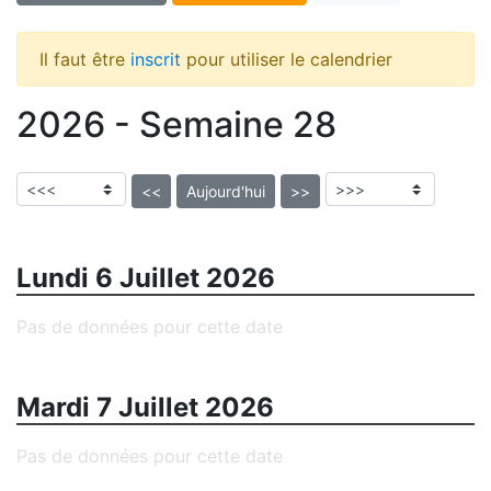
Il faut être
inscrit
pour utiliser le calendrier
2026 - Semaine 28
<<
Aujourd'hui
>>
Lundi 6 Juillet 2026
Pas de données pour cette date
Mardi 7 Juillet 2026
Pas de données pour cette date