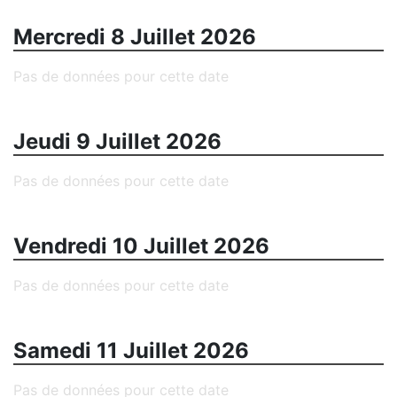
Mercredi 8 Juillet 2026
Pas de données pour cette date
Jeudi 9 Juillet 2026
Pas de données pour cette date
Vendredi 10 Juillet 2026
Pas de données pour cette date
Samedi 11 Juillet 2026
Pas de données pour cette date