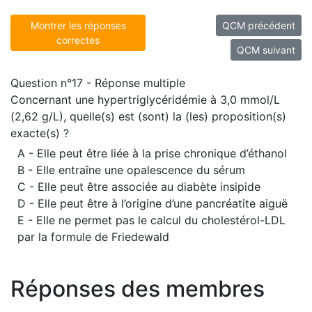
Montrer les réponses
QCM précédent
correctes
QCM suivant
Question n°17 - Réponse multiple
Concernant une hypertriglycéridémie à 3,0 mmol/L
(2,62 g/L), quelle(s) est (sont) la (les) proposition(s)
exacte(s) ?
A - Elle peut être liée à la prise chronique d’éthanol
B - Elle entraîne une opalescence du sérum
C - Elle peut être associée au diabète insipide
D - Elle peut être à l’origine d’une pancréatite aiguë
E - Elle ne permet pas le calcul du cholestérol-LDL
par la formule de Friedewald
Réponses des membres