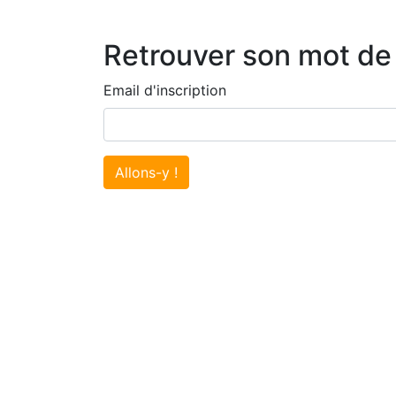
Retrouver son mot de
Email d'inscription
Allons-y !