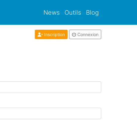
News
Outils
Blog
Inscription
Connexion