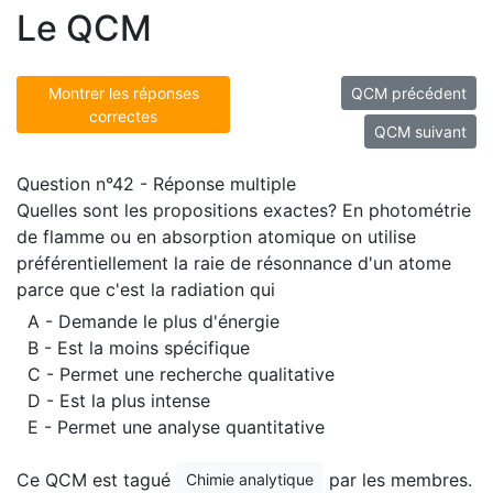
Le QCM
Montrer les réponses
QCM précédent
correctes
QCM suivant
Question n°42 - Réponse multiple
Quelles sont les propositions exactes? En photométrie
de flamme ou en absorption atomique on utilise
préférentiellement la raie de résonnance d'un atome
parce que c'est la radiation qui
A - Demande le plus d'énergie
B - Est la moins spécifique
C - Permet une recherche qualitative
D - Est la plus intense
E - Permet une analyse quantitative
Ce QCM est tagué
par les membres.
Chimie analytique