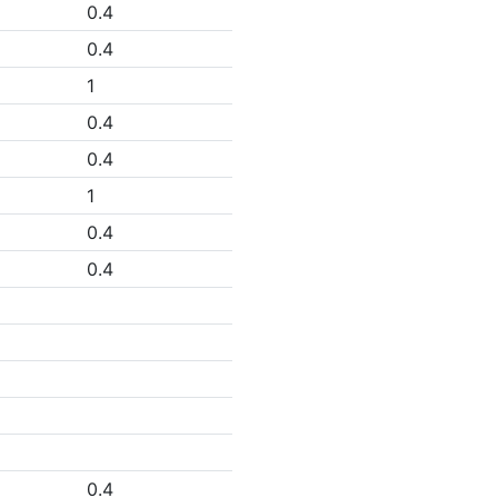
0.4
0.4
1
0.4
0.4
1
0.4
0.4
0.4