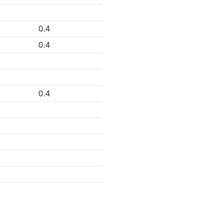
0.4
0.4
0.4