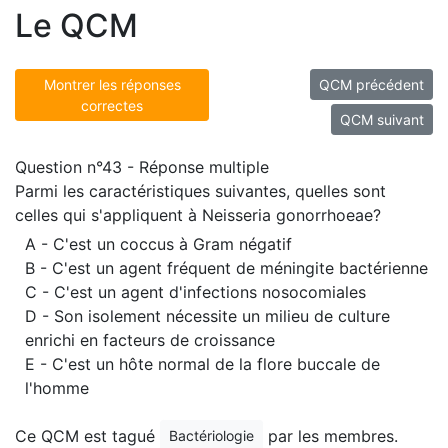
Le QCM
Montrer les réponses
QCM précédent
correctes
QCM suivant
Question n°43 - Réponse multiple
Parmi les caractéristiques suivantes, quelles sont
celles qui s'appliquent à Neisseria gonorrhoeae?
A - C'est un coccus à Gram négatif
B - C'est un agent fréquent de méningite bactérienne
C - C'est un agent d'infections nosocomiales
D - Son isolement nécessite un milieu de culture
enrichi en facteurs de croissance
E - C'est un hôte normal de la flore buccale de
l'homme
Ce QCM est tagué
par les membres.
Bactériologie