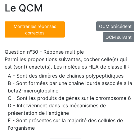
Le QCM
Montrer les réponses
QCM précédent
correctes
QCM suivant
Question n°30 - Réponse multiple
Parmi les propositions suivantes, cocher celle(s) qui
est (sont) exacte(s). Les molécules HLA de classe II :
A - Sont des dimères de chaînes polypeptidiques
B - Sont formées par une chaîne lourde associée à la
beta2-microglobuline
C - Sont les produits de gènes sur le chromosome 6
D - Interviennent dans les mécanismes de
présentation de l'antigène
E - Sont présentes sur la majorité des cellules de
l'organisme