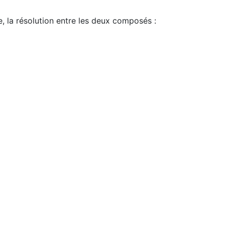
e, la résolution entre les deux composés :