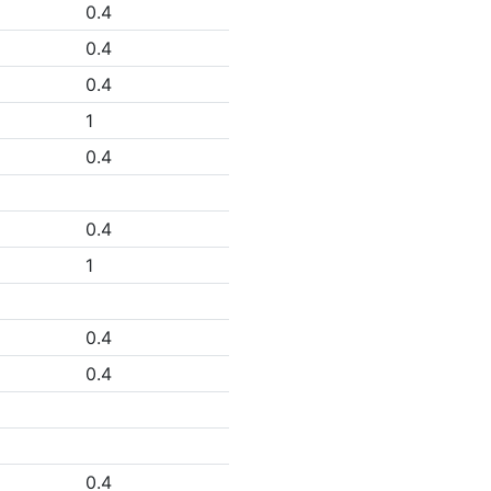
0.4
0.4
0.4
1
0.4
0.4
1
0.4
0.4
0.4