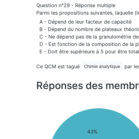
Question n°29 - Réponse multiple
Parmi les propositions suivantes, laquelle (
A - Dépend de leur facteur de capacité
B - Dépend du nombre de plateaux théori
C - Ne dépend pas de la granulométrie de 
D - Est fonction de la composition de la 
E - Doit être supérieure à 5 pour être tota
Ce QCM est tagué
par le
Chimie analytique
Réponses des membr
43%