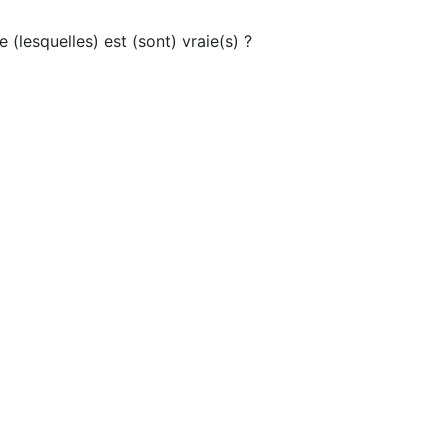
(lesquelles) est (sont) vraie(s) ?