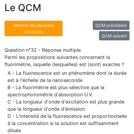
Le QCM
Montrer les réponses
QCM précédent
correctes
QCM suivant
Question n°32 - Réponse multiple
Parmi les propositions suivantes concernant la
fluorimétrie, laquelle (lesquelles) est (sont) exactes ?
A - La fluorescence est un phénomène dont la durée
est à l'échelle de la nanoseconde
B - La fluorimétrie est plus sélective que la
spectrophotométrie d'absorption U.V.
C - La longueur d'onde d'excitation est plus grande
que la longueur d'onde d'émission
D - L'intensité de la fluorescence est proportionnelle
à la concentration si la solution est suffisamment
diluée