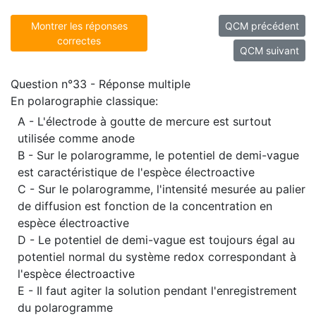
Montrer les réponses
QCM précédent
correctes
QCM suivant
Question n°33 - Réponse multiple
En polarographie classique:
A - L'électrode à goutte de mercure est surtout
utilisée comme anode
B - Sur le polarogramme, le potentiel de demi-vague
est caractéristique de l'espèce électroactive
C - Sur le polarogramme, l'intensité mesurée au palier
de diffusion est fonction de la concentration en
espèce électroactive
D - Le potentiel de demi-vague est toujours égal au
potentiel normal du système redox correspondant à
l'espèce électroactive
E - Il faut agiter la solution pendant l'enregistrement
du polarogramme