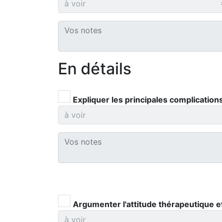
En détails
Expliquer les principales complications
Argumenter l'attitude thérapeutique et p