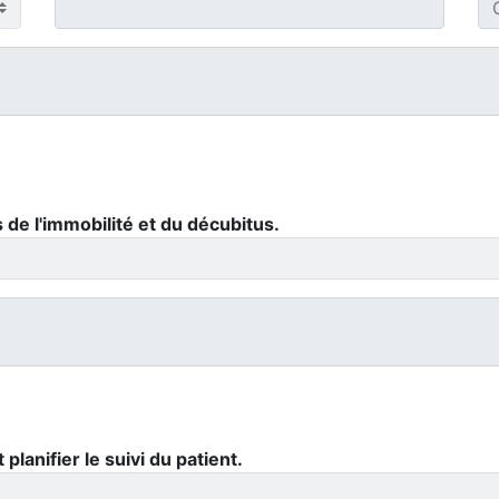
 de l'immobilité et du décubitus.
lanifier le suivi du patient.