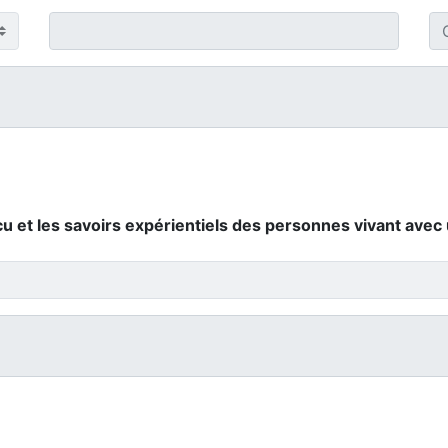
u et les savoirs expérientiels des personnes vivant avec