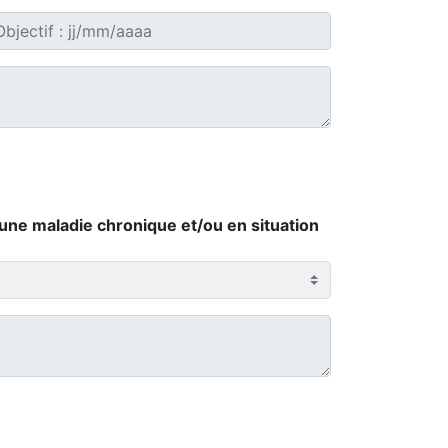
 une maladie chronique et/ou en situation