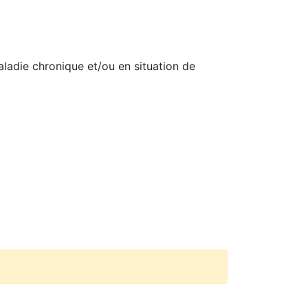
aladie chronique et/ou en situation de