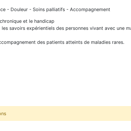
ce - Douleur - Soins palliatifs - Accompagnement
chronique et le handicap
t les savoirs expérientiels des personnes vivant avec une m
accompagnement des patients atteints de maladies rares.
ons