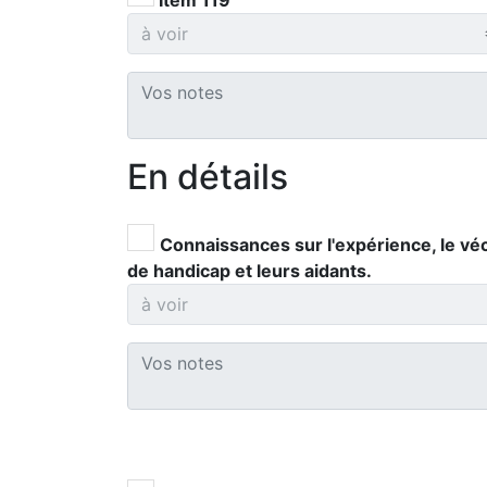
Item 119
En détails
Connaissances sur l'expérience, le véc
de handicap et leurs aidants.