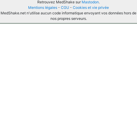
Retrouvez MedShake sur
Mastodon
.
Mentions légales
-
CGU
-
Cookies et vie privée
MedShake.net n'utilise aucun code informatique envoyant vos données hors de
nos propres serveurs.