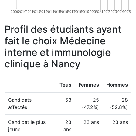
0
2009
2010
2011
2012
2013
2014
2015
2016
2017
2018
2019
2020
2021
2022
2023
2024
2025
Profil des étudiants ayant
fait le choix Médecine
interne et immunologie
clinique à Nancy
Tous
Femmes
Hommes
Candidats
53
25
28
affectés
(47.2%)
(52.8%)
Candidat le plus
23
23 ans
23 ans
jeune
ans