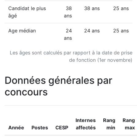
Candidat le plus
38
38 ans
25 ans
âgé
ans
Age médian
24
24 ans
25 ans
ans
Les âges sont calculés par rapport à la date de prise
de fonction (1er novembre)
Données générales par
concours
Internes
Rang
Rang
Année
Postes
CESP
affectés
min
max