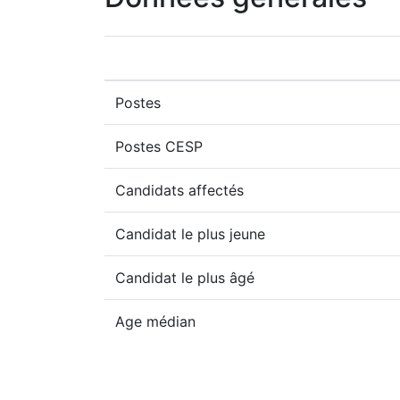
Postes
Postes CESP
Candidats affectés
Candidat le plus jeune
Candidat le plus âgé
Age médian