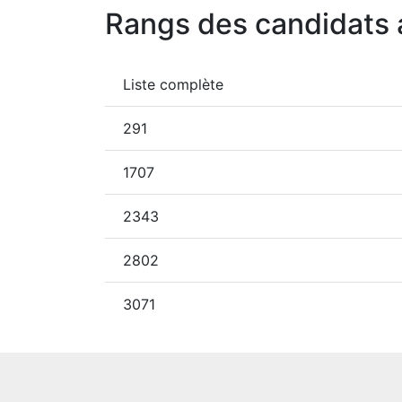
Rangs des candidats 
Liste complète
291
1707
2343
2802
3071