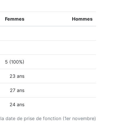
Femmes
Hommes
5 (100%)
23 ans
27 ans
24 ans
 la date de prise de fonction (1er novembre)