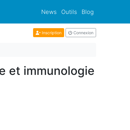
News
Outils
Blog
Inscription
Connexion
ne et immunologie