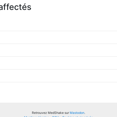
affectés
Retrouvez MedShake sur
Mastodon
.