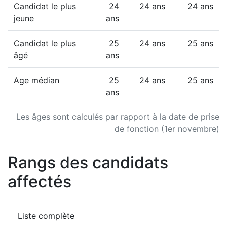
Candidat le plus
24
24 ans
24 ans
jeune
ans
Candidat le plus
25
24 ans
25 ans
âgé
ans
Age médian
25
24 ans
25 ans
ans
Les âges sont calculés par rapport à la date de prise
de fonction (1er novembre)
Rangs des candidats
affectés
Liste complète