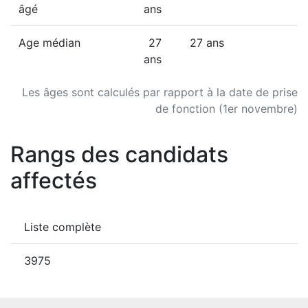
âgé
ans
Age médian
27
27 ans
ans
Les âges sont calculés par rapport à la date de prise
de fonction (1er novembre)
Rangs des candidats
affectés
Liste complète
3975