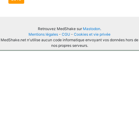
Retrouvez MedShake sur
Mastodon
.
Mentions légales
-
CGU
-
Cookies et vie privée
MedShake.net n'utilise aucun code informatique envoyant vos données hors de
nos propres serveurs.