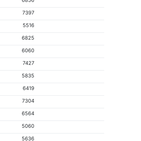
6856
7397
5516
6825
6060
7427
5835
6419
7304
6564
5060
5636