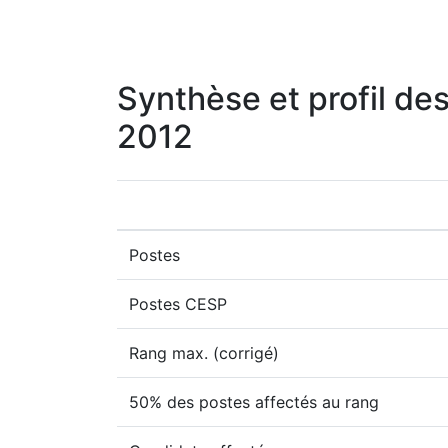
Synthèse et profil des
2012
Postes
Postes CESP
Rang max. (corrigé)
50% des postes affectés au rang