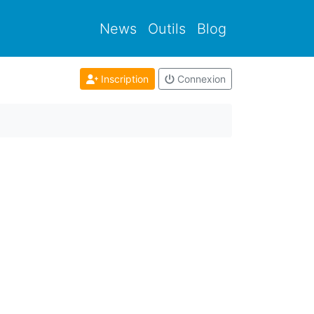
News
Outils
Blog
Inscription
Connexion