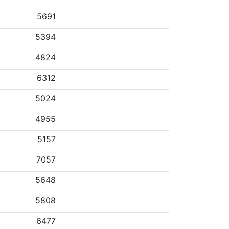
5691
5394
4824
6312
5024
4955
5157
7057
5648
5808
6477