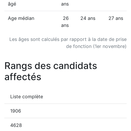
âgé
ans
Age médian
26
24 ans
27 ans
ans
Les âges sont calculés par rapport à la date de prise
de fonction (1er novembre)
Rangs des candidats
affectés
Liste complète
1906
4628