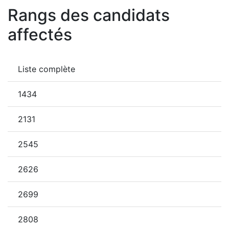
Rangs des candidats
affectés
Liste complète
1434
2131
2545
2626
2699
2808