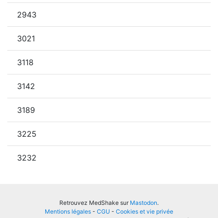
2943
3021
3118
3142
3189
3225
3232
Retrouvez MedShake sur
Mastodon
.
Mentions légales
-
CGU
-
Cookies et vie privée