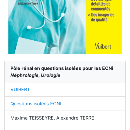
Pôle rénal en questions isolées pour les ECNi
Néphrologie, Urologie
VUIBERT
Questions isolées ECNI
Maxime TEISSEYRE, Alexandre TERRE