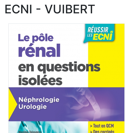
ECNI - VUIBERT