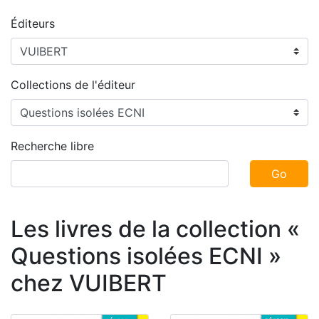
Éditeurs
Collections de l'éditeur
Recherche libre
Go
Les livres de la collection «
Questions isolées ECNI »
chez VUIBERT