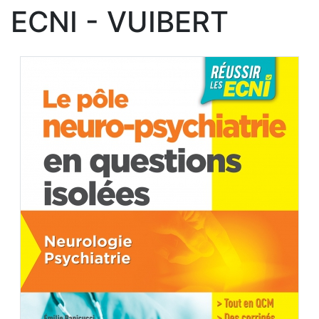
ECNI - VUIBERT