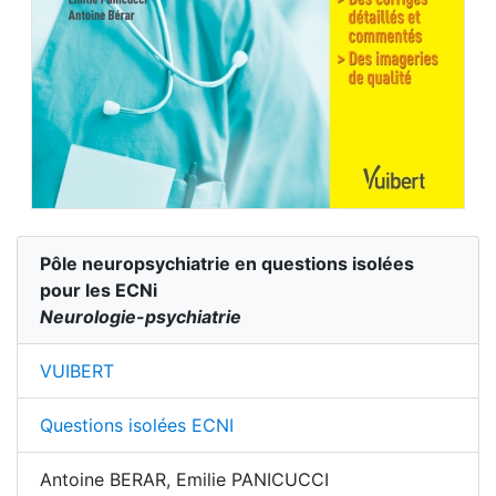
Pôle neuropsychiatrie en questions isolées
pour les ECNi
Neurologie-psychiatrie
VUIBERT
Questions isolées ECNI
Antoine BERAR, Emilie PANICUCCI