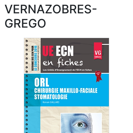
VERNAZOBRES-
GREGO