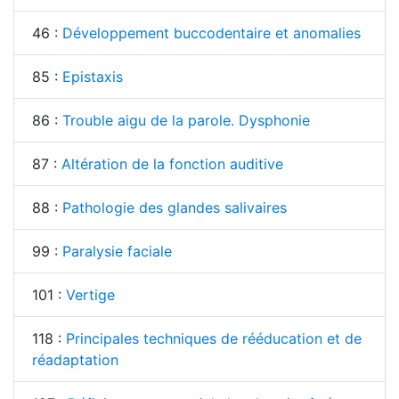
46 :
Développement buccodentaire et anomalies
85 :
Epistaxis
86 :
Trouble aigu de la parole. Dysphonie
87 :
Altération de la fonction auditive
88 :
Pathologie des glandes salivaires
99 :
Paralysie faciale
101 :
Vertige
118 :
Principales techniques de rééducation et de
réadaptation