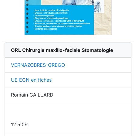
ORL Chirurgie maxillo-faciale Stomatologie
VERNAZOBRES-GREGO
UE ECN en fiches
Romain GAILLARD
12.50
€