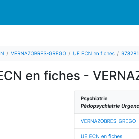
CN
VERNAZOBRES-GREGO
UE ECN en fiches
978281
E ECN en fiches - VE
Psychiatrie
Pédopsychiatrie Urgenc
VERNAZOBRES-GREGO
UE ECN en fiches