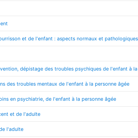
ment
isson et de l'enfant : aspects normaux et pathologiques (
évention, dépistage des troubles psychiques de l'enfant à 
ons des troubles mentaux de l'enfant à la personne âgée
soins en psychiatrie, de l'enfant à la personne âgée
ent et de l'adulte
de l'adulte