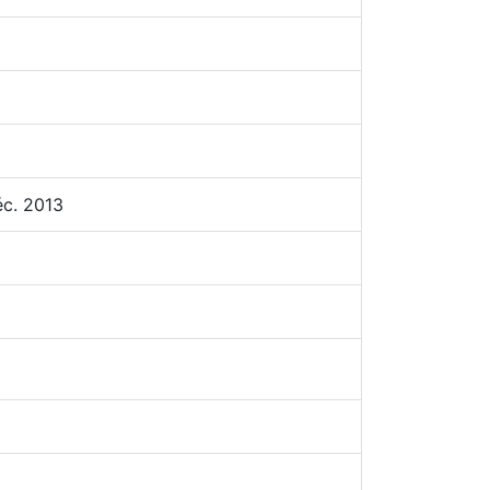
éc. 2013