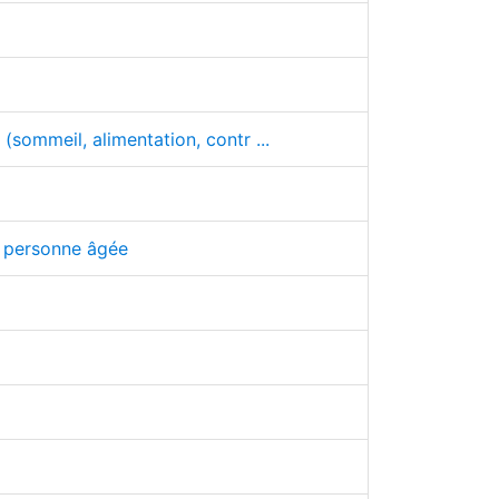
sommeil, alimentation, contr ...
la personne âgée