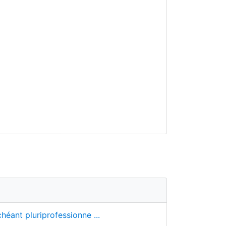
héant pluriprofessionne ...