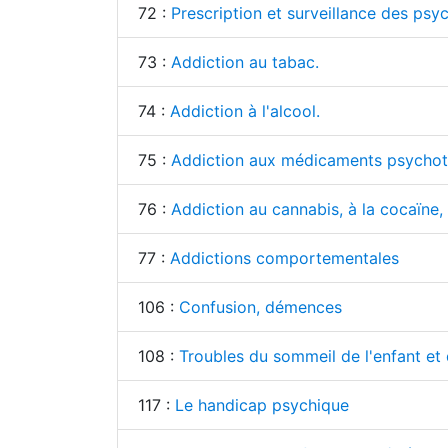
72 :
Prescription et surveillance des psy
73 :
Addiction au tabac.
74 :
Addiction à l'alcool.
75 :
Addiction aux médicaments psychot
76 :
Addiction au cannabis, à la cocaïne
77 :
Addictions comportementales
106 :
Confusion, démences
108 :
Troubles du sommeil de l'enfant et 
117 :
Le handicap psychique