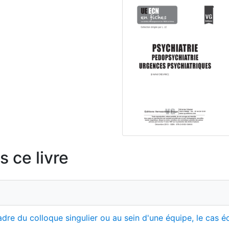
 ce livre
re du colloque singulier ou au sein d'une équipe, le cas éc