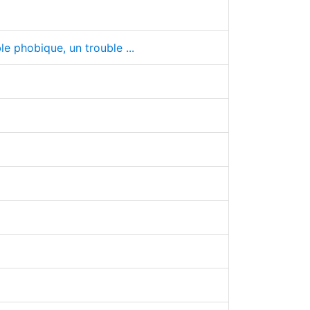
le phobique, un trouble ...