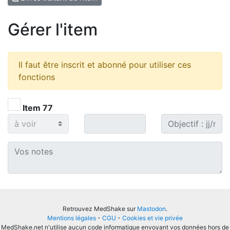
Gérer l'item
Il faut être inscrit et abonné pour utiliser ces
fonctions
Item 77
Retrouvez MedShake sur
Mastodon
.
Mentions légales
-
CGU
-
Cookies et vie privée
MedShake.net n'utilise aucun code informatique envoyant vos données hors de