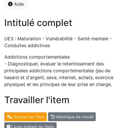
Aide
Intitulé complet
UE3 : Maturation - Vulnérabilité - Santé mentale -
Conduites addictives
Addictions comportementales
- Diagnostiquer, évaluer le retentissement des
principales addictions comportementales (jeu de
hasard et d'argent, sexe, internet, achats, exercice
physique) et les principes de leur prise en charge.
Travailler l'item
Gestion de l'item
Historique de travail
Livres traitant de l'item